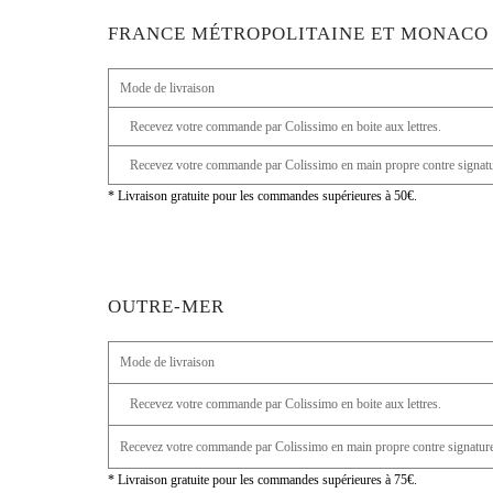
FRANCE MÉTROPOLITAINE ET MONACO
Mode de livraison
Recevez votre commande par Colissimo en boite aux lettres.
Recevez votre commande par Colissimo en main propre contre signatu
* Livraison gratuite pour les commandes supérieures à 50€.
OUTRE-MER
Mode de livraison
Recevez votre commande par Colissimo en boite aux lettres.
Recevez votre commande par Colissimo en main propre contre signature
* Livraison gratuite pour les commandes supérieures à 75€.