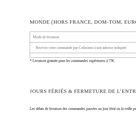
MONDE (HORS FRANCE, DOM-TOM, EUR
Mode de livraison
Recevez votre commande par Colissimo à une adresse indiquée.
* Livraison gratuite pour les commandes supérieures à 75€.
JOURS FÉRIÉS & FERMETURE DE L’ENT
Les délais de livraison des commandes passées un jour férié ou la veille pe