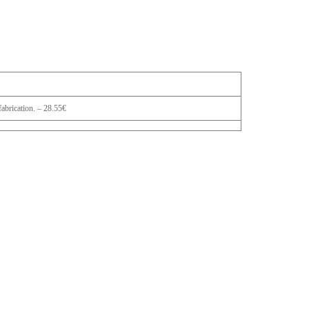
abrication. – 28.55€