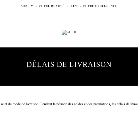
SUBLIMEZ VOTRE BEAUTÉ, RELEVEZ VOTRE EXCELLENCE
DÉLAIS DE LIVRAISON
resse et du mode de livraison. Pendant la période des soldes et des promotions, les délais de livr