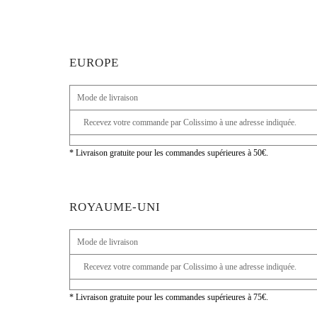
EUROPE
Mode de livraison
Recevez votre commande par Colissimo à une adresse indiquée.
* Livraison gratuite pour les commandes supérieures à 50€.
ROYAUME-UNI
Mode de livraison
Recevez votre commande par Colissimo à une adresse indiquée.
* Livraison gratuite pour les commandes supérieures à 75€.