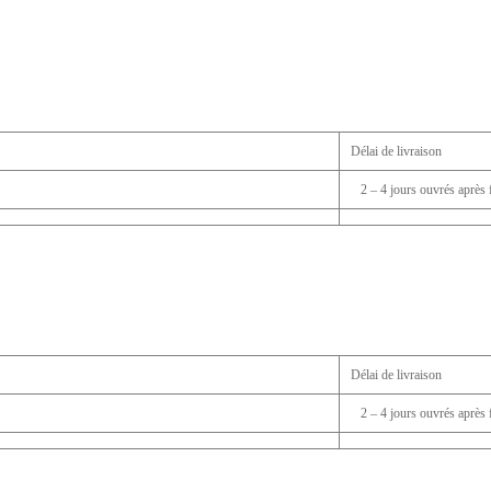
Délai de livraison
2 – 4 jours ouvrés après f
Délai de livraison
2 – 4 jours ouvrés après f