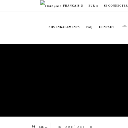
SE CONNECTE
FRANÇAIS
EUR
NOS ENGAGEMENTS
FAQ
CONTACT
Filtres